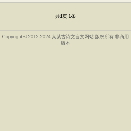
共
页
条
1
1
Copyright © 2012-2024 某某古诗文言文网站 版权所有 非商用
版本